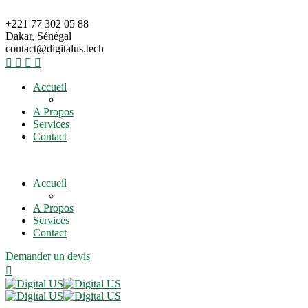
+221 77 302 05 88
Dakar, Sénégal
contact@digitalus.tech
Accueil
A Propos
Services
Contact
Accueil
A Propos
Services
Contact
Demander un devis