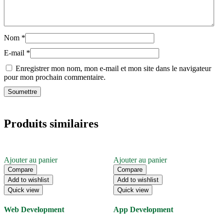
Nom
*
E-mail
*
Enregistrer mon nom, mon e-mail et mon site dans le navigateur
pour mon prochain commentaire.
Produits similaires
Ajouter au panier
Ajouter au panier
Compare
Compare
Add to wishlist
Add to wishlist
Quick view
Quick view
Web Development
App Development