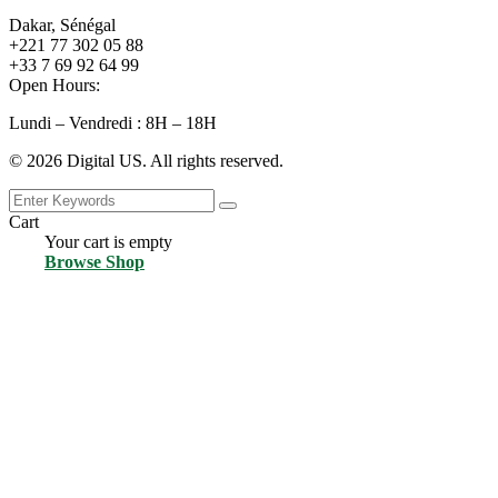
Dakar, Sénégal
+221 77 302 05 88
+33 7 69 92 64 99
Open Hours:
Lundi – Vendredi : 8H – 18H
©
2026
Digital US. All rights reserved.
Cart
Your cart is empty
Browse Shop