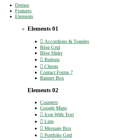
Demos
Features
Elements
Elements 01
Accordions & Toggles
Blog Grid
Blog Slider
Buttons
Clients
Contact Forms 7
Banner Box
Elements 02
Counters
Google Maps
Icon With Text
Lists
Message Box
Portfolio Grid