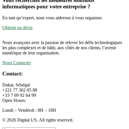
Vous recherchez les meilleures solutions
informatiques pour votre entreprise ?
En tant qu’expert, nous vous aiderons à vous organiser.
Obtenir un devis
Nous avançons avec la passion de relever les défis technologiques
les plus complexes et de bâtir, aux côtés de nos clients, l’avenir
numérique de leur organisation.
Nous Contacter
Contact:
Dakar, Sénégal
+221 77 302 05 88
+33 7 69 92 64 99
Open Hours:
Lundi – Vendredi : 8H – 18H
©
2026
Digital US. All rights reserved.