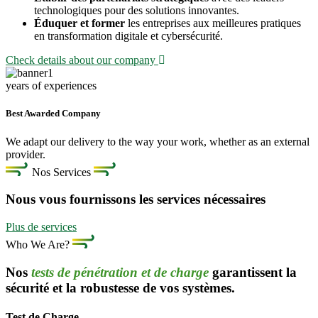
technologiques pour des solutions innovantes.
Éduquer et former
les entreprises aux meilleures pratiques
en transformation digitale et cybersécurité.
Check details about our company
years of experiences
Best Awarded Company
We adapt our delivery to the way your work, whether as an external
provider.
Nos Services
Nous vous fournissons les services nécessaires
Plus de services
Who We Are?
Nos
tests de pénétration et de charge
garantissent la
sécurité et la robustesse de vos systèmes.
Test de Charge