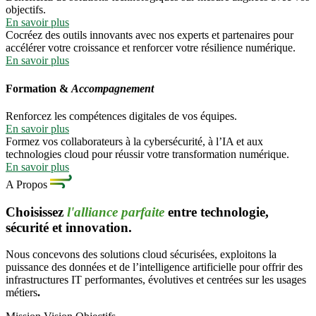
objectifs.
En savoir plus
Cocréez des outils innovants avec nos experts et partenaires pour
accélérer votre croissance et renforcer votre résilience numérique.
En savoir plus
Formation &
Accompagnement
Renforcez les compétences digitales de vos équipes.
En savoir plus
Formez vos collaborateurs à la cybersécurité, à l’IA et aux
technologies cloud pour réussir votre transformation numérique.
En savoir plus
A Propos
Choisissez
l'alliance parfaite
entre technologie,
sécurité et innovation.
Nous concevons des solutions cloud sécurisées, exploitons la
puissance des données et de l’intelligence artificielle pour offrir des
infrastructures IT performantes, évolutives et centrées sur les usages
métiers
.