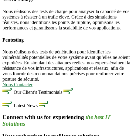
Nous réalisons des tests de charge pour analyser la capacité de vos
systèmes à résister à un trafic élevé. Grâce à des simulations
réalistes, nous identifions les points de rupture, optimisons les
performances et garantissons la scalabilité de vos applications.
Pentesting
Nous réalisons des tests de pénétration pour identifier les
vulnérabilités potentielles de votre système avant qu’elles ne soient
exploitées. En simulant des attaques réelles, nos experts évaluent la
résistance de vos infrastructures, applications et réseaux, afin de
vous fournir des recommandations précises pour renforcer votre
posture de sécurité.
Nous Contacter
Our Client’s Testimonials
Latest News
Connect with us for experiencing
the best IT
Solutions