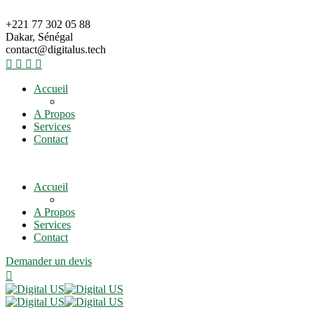
+221 77 302 05 88
Dakar, Sénégal
contact@digitalus.tech
Accueil
A Propos
Services
Contact
Accueil
A Propos
Services
Contact
Demander un devis