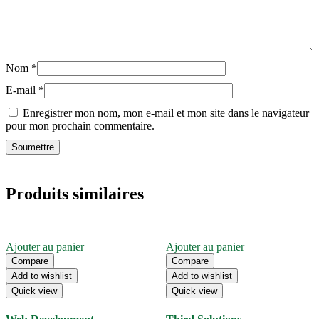
Nom
*
E-mail
*
Enregistrer mon nom, mon e-mail et mon site dans le navigateur
pour mon prochain commentaire.
Produits similaires
Ajouter au panier
Ajouter au panier
Compare
Compare
Add to wishlist
Add to wishlist
Quick view
Quick view