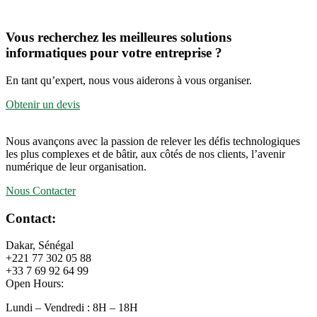
Vous recherchez les meilleures solutions
informatiques pour votre entreprise ?
En tant qu’expert, nous vous aiderons à vous organiser.
Obtenir un devis
Nous avançons avec la passion de relever les défis technologiques
les plus complexes et de bâtir, aux côtés de nos clients, l’avenir
numérique de leur organisation.
Nous Contacter
Contact:
Dakar, Sénégal
+221 77 302 05 88
+33 7 69 92 64 99
Open Hours:
Lundi – Vendredi : 8H – 18H