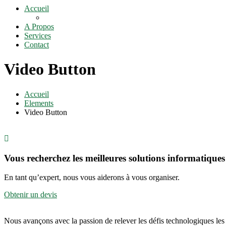
Accueil
A Propos
Services
Contact
Video Button
Accueil
Elements
Video Button
Vous recherchez les meilleures solutions informatiques
En tant qu’expert, nous vous aiderons à vous organiser.
Obtenir un devis
Nous avançons avec la passion de relever les défis technologiques les 