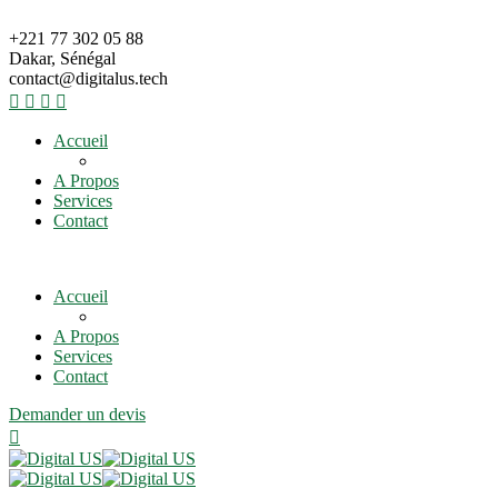
+221 77 302 05 88
Dakar, Sénégal
contact@digitalus.tech
Accueil
A Propos
Services
Contact
Accueil
A Propos
Services
Contact
Demander un devis