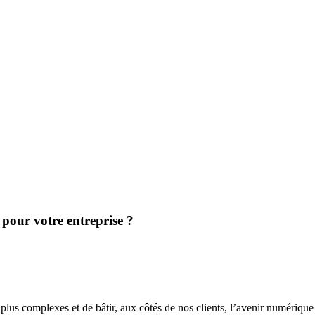
 pour votre entreprise ?
plus complexes et de bâtir, aux côtés de nos clients, l’avenir numérique 