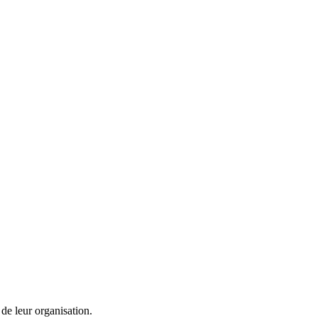
de leur organisation.