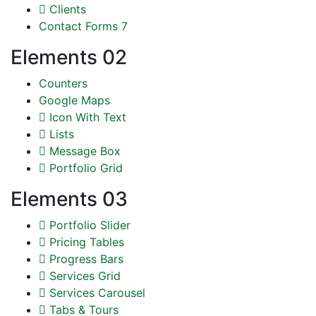
Clients
Contact Forms 7
Elements 02
Counters
Google Maps
Icon With Text
Lists
Message Box
Portfolio Grid
Elements 03
Portfolio Slider
Pricing Tables
Progress Bars
Services Grid
Services Carousel
Tabs & Tours