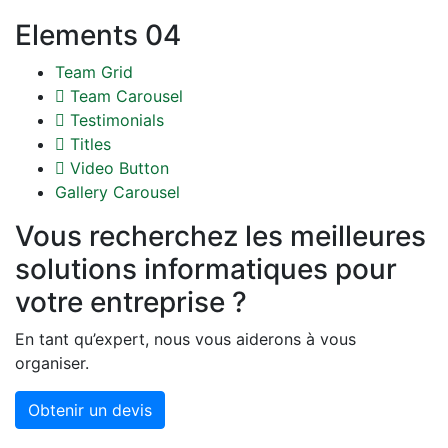
Elements 04
Team Grid
Team Carousel
Testimonials
Titles
Video Button
Gallery Carousel
Vous recherchez les meilleures
solutions informatiques pour
votre entreprise ?
En tant qu’expert, nous vous aiderons à vous
organiser.
Obtenir un devis