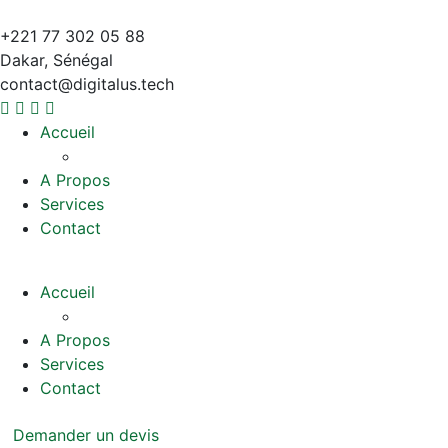
+221 77 302 05 88
Dakar, Sénégal
contact@digitalus.tech
Accueil
A Propos
Services
Contact
Accueil
A Propos
Services
Contact
Demander un devis