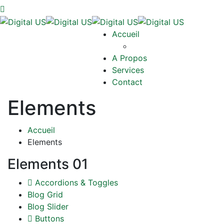
Accueil
A Propos
Services
Contact
Elements
Accueil
Elements
Elements 01
Accordions & Toggles
Blog Grid
Blog Slider
Buttons