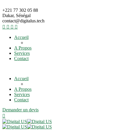
+221 77 302 05 88
Dakar, Sénégal
contact@digitalus.tech
Accueil
A Propos
Services
Contact
Accueil
A Propos
Services
Contact
Demander un devis