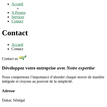
Accueil
A Propos
Services
Contact
Contact
Accueil
Contact
Contact us
Développez votre entreprise avec
Notre expertise
Nous comprenons l’importance d’aborder chaque œuvre de manière
intégrale et croyons au pouvoir de la simplicité.
Adresse
Dakar, Sénégal