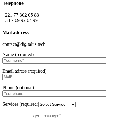
Telephone
+221 77 302 05 88
+33 7 69 92 64 99
Mail address
contact@digitalus.tech
Name (required)
Email adress (required)
Phone (optional)
Services (required)