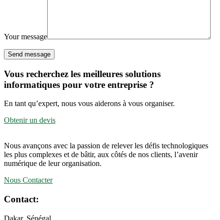
Your message
Send message
Vous recherchez les meilleures solutions
informatiques pour votre entreprise ?
En tant qu’expert, nous vous aiderons à vous organiser.
Obtenir un devis
Nous avançons avec la passion de relever les défis technologiques
les plus complexes et de bâtir, aux côtés de nos clients, l’avenir
numérique de leur organisation.
Nous Contacter
Contact:
Dakar, Sénégal